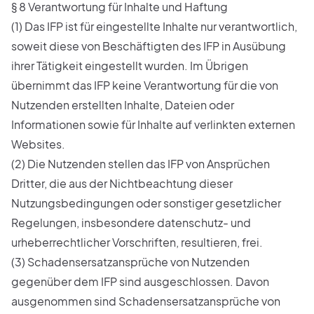
§ 8 Verantwortung für Inhalte und Haftung
(1) Das IFP ist für eingestellte Inhalte nur verantwortlich,
soweit diese von Beschäftigten des IFP in Ausübung
ihrer Tätigkeit eingestellt wurden. Im Übrigen
übernimmt das IFP keine Verantwortung für die von
Nutzenden erstellten Inhalte, Dateien oder
Informationen sowie für Inhalte auf verlinkten externen
Websites.
(2) Die Nutzenden stellen das IFP von Ansprüchen
Dritter, die aus der Nichtbeachtung dieser
Nutzungsbedingungen oder sonstiger gesetzlicher
Regelungen, insbesondere datenschutz- und
urheberrechtlicher Vorschriften, resultieren, frei.
(3) Schadensersatzansprüche von Nutzenden
gegenüber dem IFP sind ausgeschlossen. Davon
ausgenommen sind Schadensersatzansprüche von