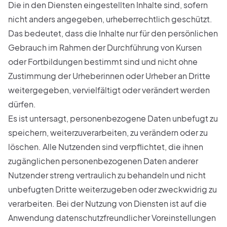
Die in den Diensten eingestellten Inhalte sind, sofern
nicht anders angegeben, urheberrechtlich geschützt.
Das bedeutet, dass die Inhalte nur für den persönlichen
Gebrauch im Rahmen der Durchführung von Kursen
oder Fortbildungen bestimmt sind und nicht ohne
Zustimmung der Urheberinnen oder Urheber an Dritte
weitergegeben, vervielfältigt oder verändert werden
dürfen.
Es ist untersagt, personenbezogene Daten unbefugt zu
speichern, weiterzuverarbeiten, zu verändern oder zu
löschen. Alle Nutzenden sind verpflichtet, die ihnen
zugänglichen personenbezogenen Daten anderer
Nutzender streng vertraulich zu behandeln und nicht
unbefugten Dritte weiterzugeben oder zweckwidrig zu
verarbeiten. Bei der Nutzung von Diensten ist auf die
Anwendung datenschutzfreundlicher Voreinstellungen