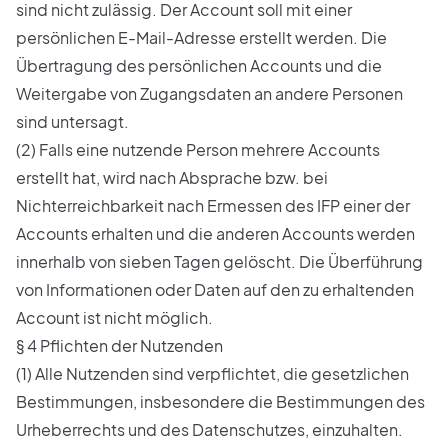
sind nicht zulässig. Der Account soll mit einer
persönlichen E-Mail-Adresse erstellt werden. Die
Übertragung des persönlichen Accounts und die
Weitergabe von Zugangsdaten an andere Personen
sind untersagt.
(2) Falls eine nutzende Person mehrere Accounts
erstellt hat, wird nach Absprache bzw. bei
Nichterreichbarkeit nach Ermessen des IFP einer der
Accounts erhalten und die anderen Accounts werden
innerhalb von sieben Tagen gelöscht. Die Überführung
von Informationen oder Daten auf den zu erhaltenden
Account ist nicht möglich.
§ 4 Pflichten der Nutzenden
(1) Alle Nutzenden sind verpflichtet, die gesetzlichen
Bestimmungen, insbesondere die Bestimmungen des
Urheberrechts und des Datenschutzes, einzuhalten.