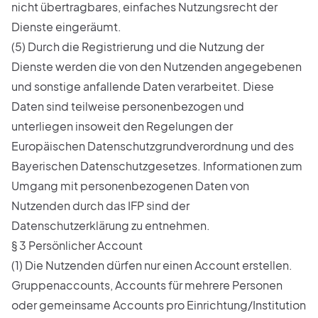
nicht übertragbares, einfaches Nutzungsrecht der
Dienste eingeräumt.
(5) Durch die Registrierung und die Nutzung der
Dienste werden die von den Nutzenden angegebenen
und sonstige anfallende Daten verarbeitet. Diese
Daten sind teilweise personenbezogen und
unterliegen insoweit den Regelungen der
Europäischen Datenschutzgrundverordnung und des
Bayerischen Datenschutzgesetzes. Informationen zum
Umgang mit personenbezogenen Daten von
Nutzenden durch das IFP sind der
Datenschutzerklärung
zu entnehmen.
§ 3 Persönlicher Account
(1) Die Nutzenden dürfen nur einen Account erstellen.
Gruppenaccounts, Accounts für mehrere Personen
oder gemeinsame Accounts pro Einrichtung/Institution