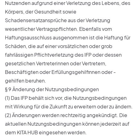
Nutzenden aufgrund einer Verletzung des Lebens, des
Körpers, der Gesundheit sowie
Schadensersatzansprüche aus der Verletzung
wesentlicher Vertragspflichten. Ebenfalls vom
Haftungsausschluss ausgenommen ist die Haftung für
Schäden, die auf einer vorsätzlichen oder grob
fahrlässigen Pflichtverletzung des IFP oder dessen
gesetzlichen Vertreterinnen oder Vertretern,
Beschäftigten oder Erfüllungsgehilfinnen oder -
gehilfen beruhen.
§ 9 Änderung der Nutzungsbedingungen
(1) Das IFP behält sich vor, die Nutzungsbedingungen
mit Wirkung für die Zukunft zu erweitern oder zu ändern.
(2) Änderungen werden rechtzeitig angekündigt. Die
aktuellen Nutzungsbedingungen können jederzeit auf
dem KITA HUB eingesehen werden.