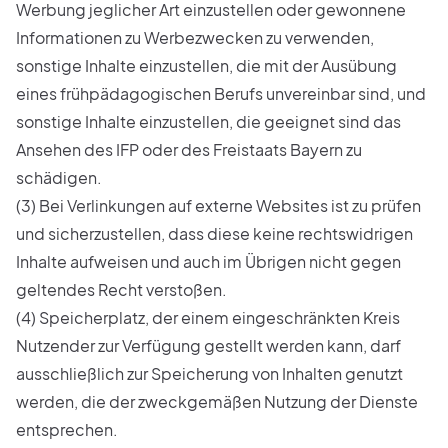
Werbung jeglicher Art einzustellen oder gewonnene
Informationen zu Werbezwecken zu verwenden,
sonstige Inhalte einzustellen, die mit der Ausübung
eines frühpädagogischen Berufs unvereinbar sind, und
sonstige Inhalte einzustellen, die geeignet sind das
Ansehen des IFP oder des Freistaats Bayern zu
schädigen.
(3) Bei Verlinkungen auf externe Websites ist zu prüfen
und sicherzustellen, dass diese keine rechtswidrigen
Inhalte aufweisen und auch im Übrigen nicht gegen
geltendes Recht verstoßen.
(4) Speicherplatz, der einem eingeschränkten Kreis
Nutzender zur Verfügung gestellt werden kann, darf
ausschließlich zur Speicherung von Inhalten genutzt
werden, die der zweckgemäßen Nutzung der Dienste
entsprechen.